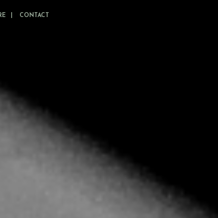
RE
CONTACT