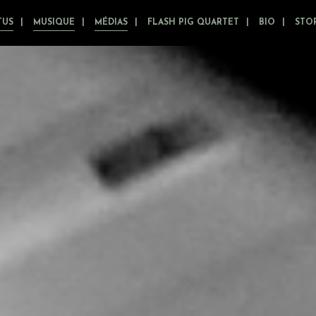
TUS
MUSIQUE
MÉDIAS
FLASH PIG QUARTET
BIO
STO